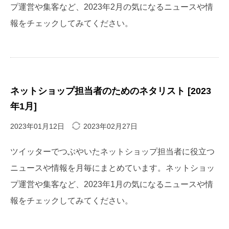
プ運営や集客など、2023年2月の気になるニュースや情
報をチェックしてみてください。
ネットショップ担当者のためのネタリスト [2023
年1月]
2023年01月12日
2023年02月27日
ツイッターでつぶやいたネットショップ担当者に役立つ
ニュースや情報を月毎にまとめています。ネットショッ
プ運営や集客など、2023年1月の気になるニュースや情
報をチェックしてみてください。