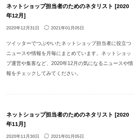
ネットショップ担当者のためのネタリスト [2020
年12月]
2020年12月31日
2021年01月05日
ツイッターでつぶやいたネットショップ担当者に役立つ
ニュースや情報を月毎にまとめています。ネットショッ
プ運営や集客など、2020年12月の気になるニュースや情
報をチェックしてみてください。
ネットショップ担当者のためのネタリスト [2020
年11月]
2020年11月30日
2021年01月05日