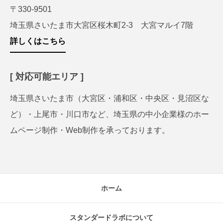
〒330-9501
埼玉県さいたま市大宮区桜木町2-3 大宮マルイ7階
詳しくはこちら
[ 対応可能エリア ]
埼玉県さいたま市（大宮区・浦和区・中央区・見沼区な
ど）・上尾市・川口市など、埼玉県の中小企業様のホー
ムページ制作・Web制作を承っております。
ホーム
スタンダードラボについて