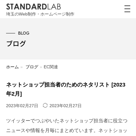
toggl
navig
埼玉のWeb制作・ホームページ制作
BLOG
ブログ
ホーム
»
ブログ
»
EC関連
ネットショップ担当者のためのネタリスト [2023
年2月]
2023年02月27日
2023年02月27日
ツイッターでつぶやいたネットショップ担当者に役立つ
ニュースや情報を月毎にまとめています。ネットショッ