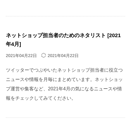
ネットショップ担当者のためのネタリスト [2021
年4月]
2021年04月22日
2021年04月22日
ツイッターでつぶやいたネットショップ担当者に役立つ
ニュースや情報を月毎にまとめています。ネットショッ
プ運営や集客など、2021年4月の気になるニュースや情
報をチェックしてみてください。