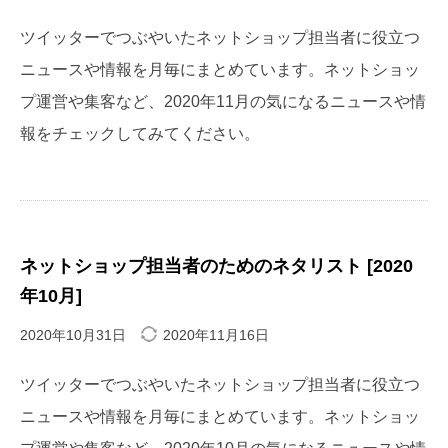
ツイッターでつぶやいたネットショップ担当者に役立つ
ニュースや情報を月毎にまとめています。ネットショッ
プ運営や集客など、2020年11月の気になるニュースや情
報をチェックしてみてください。
ネットショップ担当者のためのネタリスト [2020
年10月]
2020年10月31日
2020年11月16日
ツイッターでつぶやいたネットショップ担当者に役立つ
ニュースや情報を月毎にまとめています。ネットショッ