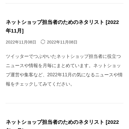
ネットショップ担当者のためのネタリスト [2022
年11月]
2022年11月08日
2022年11月08日
ツイッターでつぶやいたネットショップ担当者に役立つ
ニュースや情報を月毎にまとめています。ネットショッ
プ運営や集客など、2022年11月の気になるニュースや情
報をチェックしてみてください。
ネットショップ担当者のためのネタリスト [2022