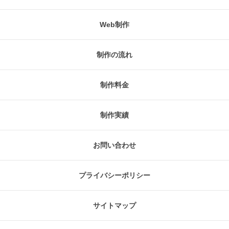
Web制作
制作の流れ
制作料金
制作実績
お問い合わせ
プライバシーポリシー
サイトマップ