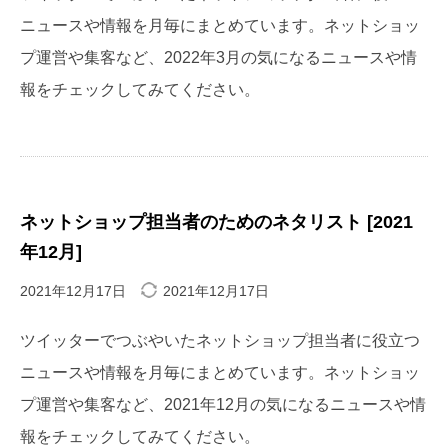
ニュースや情報を月毎にまとめています。ネットショッ
プ運営や集客など、2022年3月の気になるニュースや情
報をチェックしてみてください。
ネットショップ担当者のためのネタリスト [2021
年12月]
2021年12月17日
2021年12月17日
ツイッターでつぶやいたネットショップ担当者に役立つ
ニュースや情報を月毎にまとめています。ネットショッ
プ運営や集客など、2021年12月の気になるニュースや情
報をチェックしてみてください。