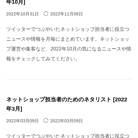
年10月]
2022年10月31日
2022年11月08日
ツイッターでつぶやいたネットショップ担当者に役立つ
ニュースや情報を月毎にまとめています。ネットショッ
プ運営や集客など、2022年10月の気になるニュースや情
報をチェックしてみてください。
ネットショップ担当者のためのネタリスト [2022
年3月]
2022年03月09日
2022年03月09日
ツイッターでつぶやいたネットショップ担当者に役立つ