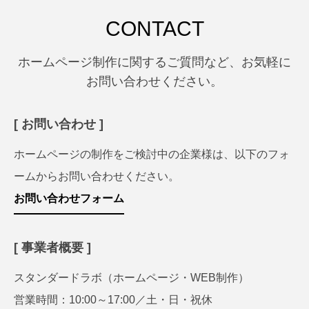
CONTACT
ホームページ制作に関するご質問など、お気軽に
お問い合わせください。
[ お問い合わせ ]
ホームページの制作をご検討中の企業様は、以下のフォ
ームからお問い合わせください。
お問い合わせフォーム
[ 事業者概要 ]
スタンダードラボ（ホームページ・WEB制作）
営業時間：10:00～17:00／土・日・祝休