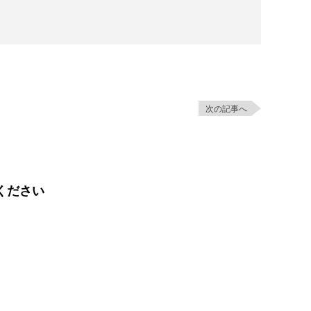
次の記事へ
ください