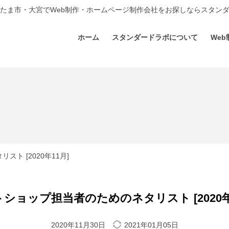
たま市・大宮でWeb制作・ホームページ制作会社をお探しならスタン
ホーム
スタンダードラボについて
Web
ト [2020年11月]
ショップ担当者のためのネタリスト [2020年
2020年11月30日
2021年01月05日