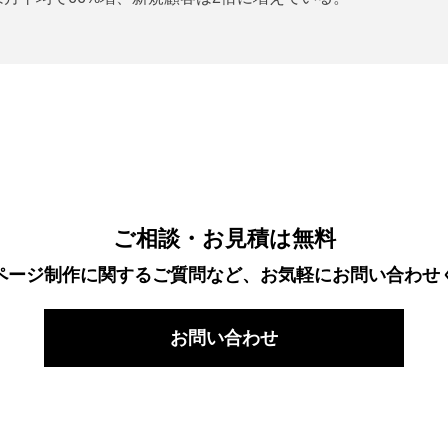
ご相談・お見積は無料
ページ制作に関するご質問など、お気軽にお問い合わせ
お問い合わせ