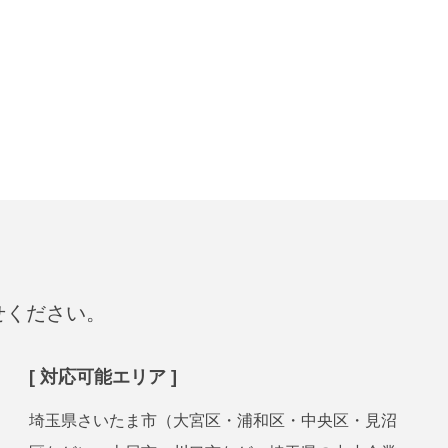
せください。
[ 対応可能エリア ]
埼玉県さいたま市（大宮区・浦和区・中央区・見沼