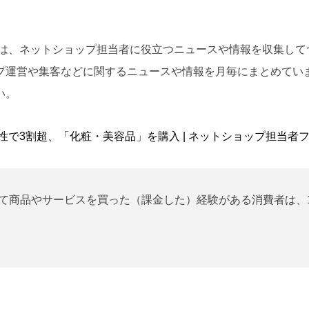
は、ネットショップ担当者に役立つニュースや情報を収集して
プ運営や集客などに関するニュースや情報を月毎にまとめてい
い。
歳女性で3割超、「化粧・美容品」を購入 | ネットショップ担当者
されて商品やサービスを買った（課金した）経験がある消費者は、1