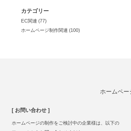
カテゴリー
EC関連
(77)
ホームページ制作関連
(100)
ホームペー
[ お問い合わせ ]
ホームページの制作をご検討中の企業様は、以下の