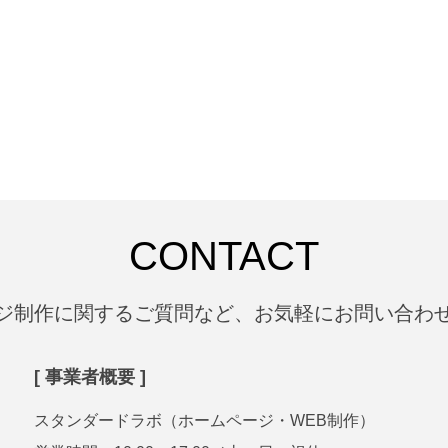
CONTACT
ジ制作に関するご質問など、お気軽にお問い合わ
[ 事業者概要 ]
スタンダードラボ（ホームページ・WEB制作）