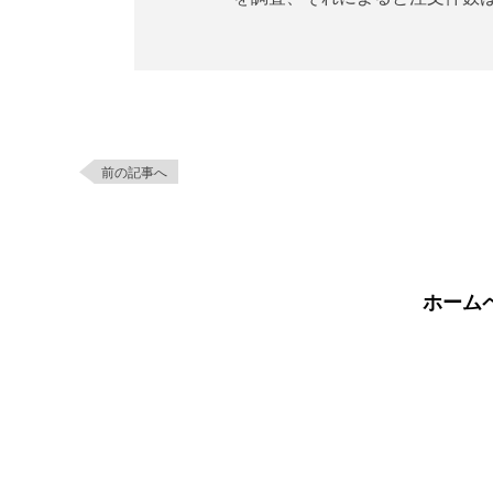
前の記事へ
ホーム