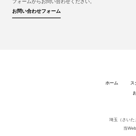
フォームからお問い合わせください。
お問い合わせフォーム
ホーム
ス
埼玉（さいた
当We