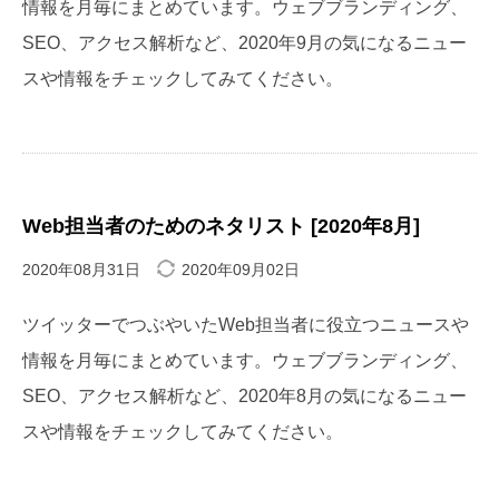
情報を月毎にまとめています。ウェブブランディング、
SEO、アクセス解析など、2020年9月の気になるニュー
スや情報をチェックしてみてください。
Web担当者のためのネタリスト [2020年8月]
2020年08月31日
2020年09月02日
ツイッターでつぶやいたWeb担当者に役立つニュースや
情報を月毎にまとめています。ウェブブランディング、
SEO、アクセス解析など、2020年8月の気になるニュー
スや情報をチェックしてみてください。