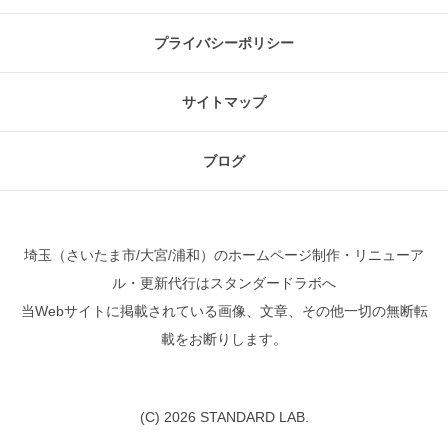
プライバシーポリシー
サイトマップ
ブログ
埼玉（さいたま市/大宮/浦和）のホームページ制作・リニューア
ル・更新代行はスタンダードラボへ
当Webサイトに掲載されている画像、文章、その他一切の無断転
載をお断りします。
(C) 2026 STANDARD LAB.