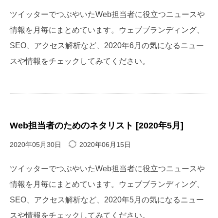
ツイッターでつぶやいたWeb担当者に役立つニュースや
情報を月毎にまとめています。ウェブブランディング、
SEO、アクセス解析など、2020年6月の気になるニュー
スや情報をチェックしてみてください。
Web担当者のためのネタリスト [2020年5月]
2020年05月30日
2020年06月15日
ツイッターでつぶやいたWeb担当者に役立つニュースや
情報を月毎にまとめています。ウェブブランディング、
SEO、アクセス解析など、2020年5月の気になるニュー
スや情報をチェックしてみてください。