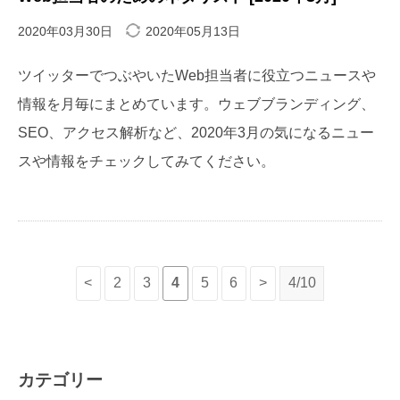
2020年03月30日
2020年05月13日
ツイッターでつぶやいたWeb担当者に役立つニュースや
情報を月毎にまとめています。ウェブブランディング、
SEO、アクセス解析など、2020年3月の気になるニュー
スや情報をチェックしてみてください。
<
2
3
4
5
6
>
4/10
カテゴリー