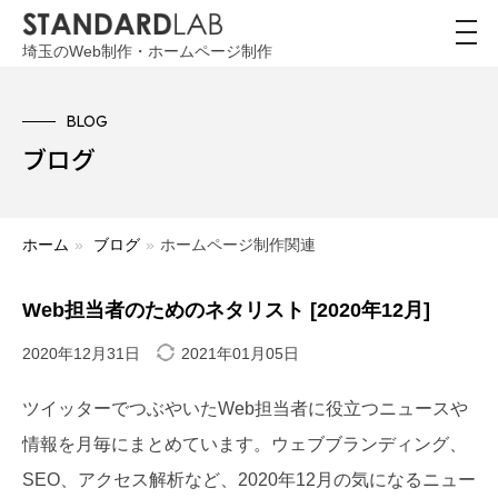
toggl
navig
埼玉のWeb制作・ホームページ制作
BLOG
ブログ
ホーム
»
ブログ
»
ホームページ制作関連
Web担当者のためのネタリスト [2020年12月]
2020年12月31日
2021年01月05日
ツイッターでつぶやいたWeb担当者に役立つニュースや
情報を月毎にまとめています。ウェブブランディング、
SEO、アクセス解析など、2020年12月の気になるニュー