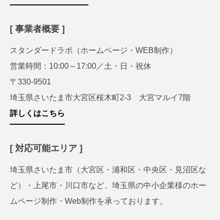
[ 事業者概要 ]
スタンダードラボ（ホームページ・WEB制作）
営業時間：10:00～17:00／土・日・祝休
〒330-9501
埼玉県さいたま市大宮区桜木町2-3 大宮マルイ7階
詳しくはこちら
[ 対応可能エリア ]
埼玉県さいたま市（大宮区・浦和区・中央区・見沼区な
ど）・上尾市・川口市など、埼玉県の中小企業様のホー
ムページ制作・Web制作を承っております。