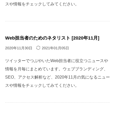
スや情報をチェックしてみてください。
Web担当者のためのネタリスト [2020年11月]
2020年11月30日
2021年01月05日
ツイッターでつぶやいたWeb担当者に役立つニュースや
情報を月毎にまとめています。ウェブブランディング、
SEO、アクセス解析など、2020年11月の気になるニュー
スや情報をチェックしてみてください。