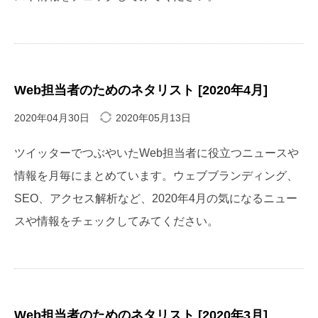
Web担当者のためのネタリスト [2020年4月]
2020年04月30日
2020年05月13日
ツイッターでつぶやいたWeb担当者に役立つニュースや
情報を月毎にまとめています。ウェブブランディング、
SEO、アクセス解析など、2020年4月の気になるニュー
スや情報をチェックしてみてください。
Web担当者のためのネタリスト [2020年3月]