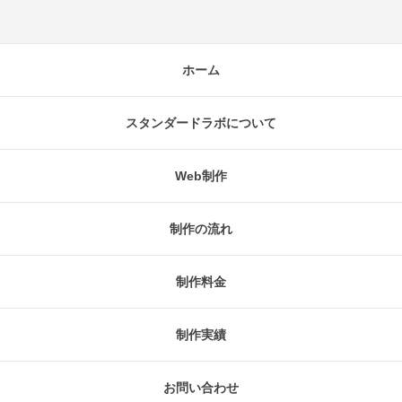
ホーム
スタンダードラボについて
Web制作
制作の流れ
制作料金
制作実績
お問い合わせ