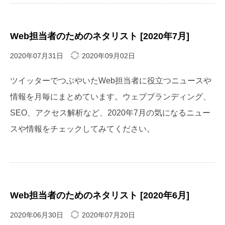
Web担当者のためのネタリスト [2020年7月]
2020年07月31日
2020年09月02日
ツイッターでつぶやいたWeb担当者に役立つニュースや
情報を月毎にまとめています。ウェブブランディング、
SEO、アクセス解析など、2020年7月の気になるニュー
スや情報をチェックしてみてください。
Web担当者のためのネタリスト [2020年6月]
2020年06月30日
2020年07月20日