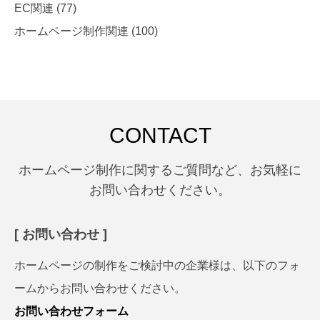
EC関連
(77)
ホームページ制作関連
(100)
CONTACT
ホームページ制作に関するご質問など、お気軽に
お問い合わせください。
[ お問い合わせ ]
ホームページの制作をご検討中の企業様は、以下のフォ
ームからお問い合わせください。
お問い合わせフォーム