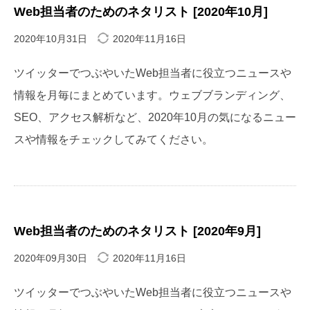
Web担当者のためのネタリスト [2020年10月]
2020年10月31日
2020年11月16日
ツイッターでつぶやいたWeb担当者に役立つニュースや
情報を月毎にまとめています。ウェブブランディング、
SEO、アクセス解析など、2020年10月の気になるニュー
スや情報をチェックしてみてください。
Web担当者のためのネタリスト [2020年9月]
2020年09月30日
2020年11月16日
ツイッターでつぶやいたWeb担当者に役立つニュースや