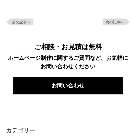
前の記事へ
次の記事へ
ご相談・お見積は無料
ホームページ制作に関するご質問など、お気軽に
お問い合わせください
お問い合わせ
カテゴリー