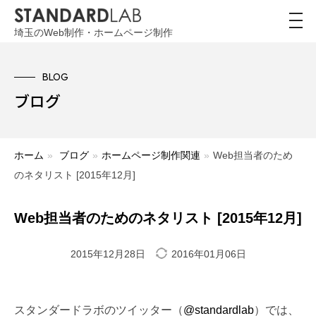
toggl
navig
埼玉のWeb制作・ホームページ制作
BLOG
ブログ
ホーム
»
ブログ
»
ホームページ制作関連
»
Web担当者のため
のネタリスト [2015年12月]
Web担当者のためのネタリスト [2015年12月]
2015年12月28日
2016年01月06日
スタンダードラボのツイッター（
@standardlab
）では、