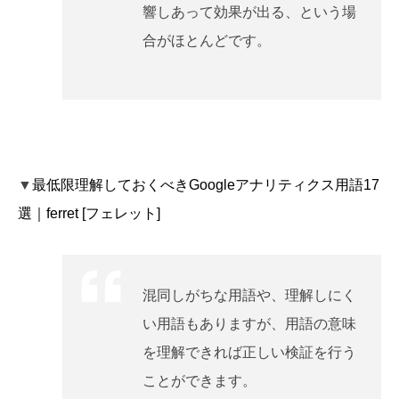
響しあって効果が出る、という場
合がほとんどです。
▼
最低限理解しておくべきGoogleアナリティクス用語17
選｜ferret [フェレット]
混同しがちな用語や、理解しにく
い用語もありますが、用語の意味
を理解できれば正しい検証を行う
ことができます。