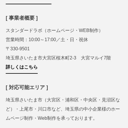
[ 事業者概要 ]
スタンダードラボ（ホームページ・WEB制作）
営業時間：10:00～17:00／土・日・祝休
〒330-9501
埼玉県さいたま市大宮区桜木町2-3 大宮マルイ7階
詳しくはこちら
[ 対応可能エリア ]
埼玉県さいたま市（大宮区・浦和区・中央区・見沼区な
ど）・上尾市・川口市など、埼玉県の中小企業様のホー
ムページ制作・Web制作を承っております。