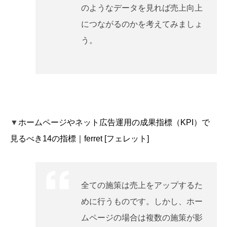
のようなデータを見れば売上向上
につながるのかを考えてみましょ
う。
▼
ホームページやネット広告運用の成果指標（KPI）で
見るべき14の指標｜ferret [フェレット]
全ての施策は売上をアップするた
めに行うものです。しかし、ホー
ムページの場合は複数の施策が影