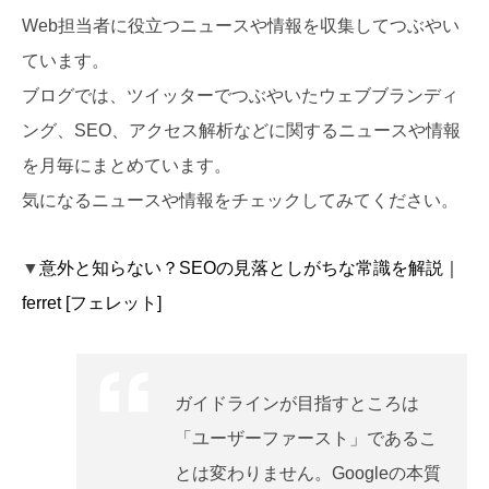
Web担当者に役立つニュースや情報を収集してつぶやい
ています。
ブログでは、ツイッターでつぶやいたウェブブランディ
ング、SEO、アクセス解析などに関するニュースや情報
を月毎にまとめています。
気になるニュースや情報をチェックしてみてください。
▼
意外と知らない？SEOの見落としがちな常識を解説｜
ferret [フェレット]
ガイドラインが目指すところは
「ユーザーファースト」であるこ
とは変わりません。Googleの本質