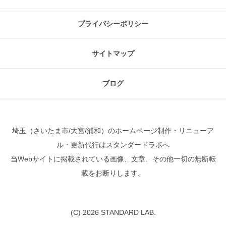
プライバシーポリシー
サイトマップ
ブログ
埼玉（さいたま市/大宮/浦和）のホームページ制作・リニューア
ル・更新代行はスタンダードラボへ
当Webサイトに掲載されている画像、文章、その他一切の無断転
載をお断りします。
(C) 2026 STANDARD LAB.