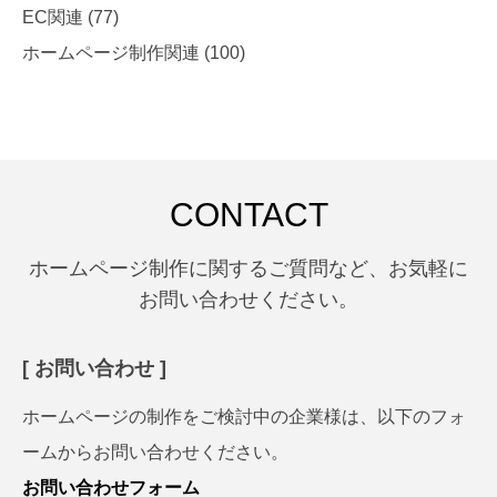
EC関連
(77)
ホームページ制作関連
(100)
CONTACT
ホームページ制作に関するご質問など、お気軽に
お問い合わせください。
[ お問い合わせ ]
ホームページの制作をご検討中の企業様は、以下のフォ
ームからお問い合わせください。
お問い合わせフォーム