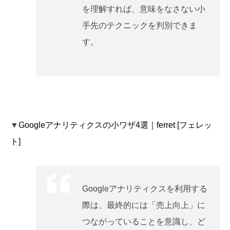
を理解すれば、意味をなさない小
手先のテクニックを判別できま
す。
▼
Googleアナリティクスの小ワザ4選｜ferret [フェレッ
ト]
Googleアナリティクスを利用する
際は、最終的には「売上向上」に
つながっていることを意識し、ど