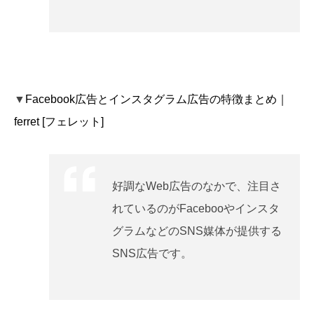
▼
Facebook広告とインスタグラム広告の特徴まとめ｜
ferret [フェレット]
好調なWeb広告のなかで、注目さ
れているのがFacebooやインスタ
グラムなどのSNS媒体が提供する
SNS広告です。