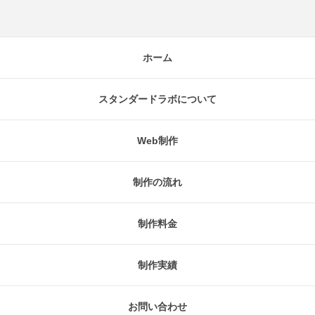
ホーム
スタンダードラボについて
Web制作
制作の流れ
制作料金
制作実績
お問い合わせ