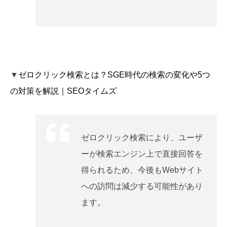
▼
ゼロクリック検索とは？SGE時代の検索の変化や5つ
の対策を解説｜SEOタイムズ
ゼロクリック検索により、ユーザ
ーが検索エンジン上で直接回答を
得られるため、今後もWebサイト
への訪問は減少する可能性があり
ます。