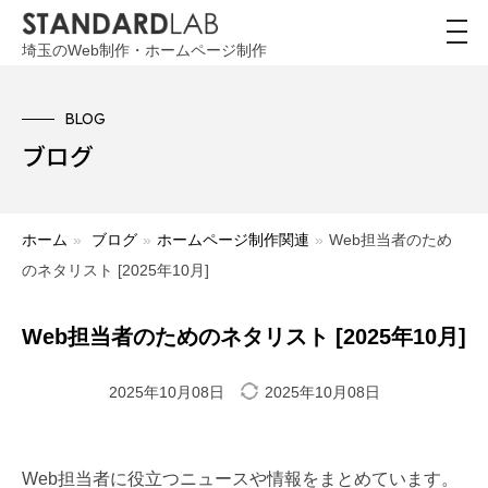
toggl
navig
埼玉のWeb制作・ホームページ制作
BLOG
ブログ
ホーム
»
ブログ
»
ホームページ制作関連
»
Web担当者のため
のネタリスト [2025年10月]
Web担当者のためのネタリスト [2025年10月]
2025年10月08日
2025年10月08日
Web担当者に役立つニュースや情報をまとめています。