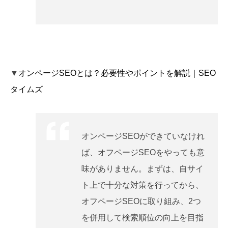
▼
オンページSEOとは？必要性やポイントを解説｜SEO
タイムズ
オンページSEOができていなけれ
ば、オフページSEOをやっても意
味がありません。まずは、自サイ
ト上で十分な対策を行ってから、
オフページSEOに取り組み、2つ
を併用して検索順位の向上を目指