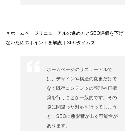
▼
ホームページリニューアルの進め方とSEO評価を下げ
ないためのポイントを解説｜SEOタイムズ
ホームページのリニューアルで
は、デザインや構造の変更だけで
なく既存コンテンツの整理や再構
築を行うことが一般的です。その
際に間違った対応を行ってしまう
と、SEOに悪影響が出る可能性が
あります。