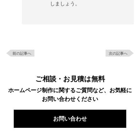
しましょう。
前の記事へ
次の記事へ
ご相談・お見積は無料
ホームページ制作に関するご質問など、お気軽に
お問い合わせください
お問い合わせ