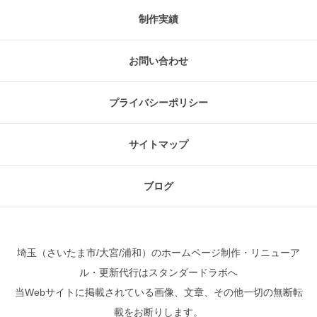
制作実績
お問い合わせ
プライバシーポリシー
サイトマップ
ブログ
埼玉（さいたま市/大宮/浦和）のホームページ制作・リニューア
ル・更新代行はスタンダードラボへ
当Webサイトに掲載されている画像、文章、その他一切の無断転
載をお断りします。