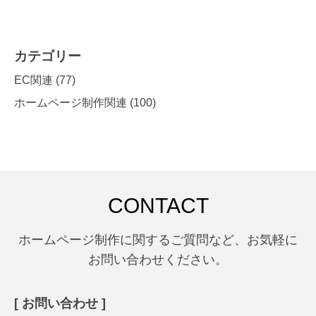
カテゴリー
EC関連
(77)
ホームページ制作関連
(100)
CONTACT
ホームページ制作に関するご質問など、お気軽に
お問い合わせください。
[ お問い合わせ ]