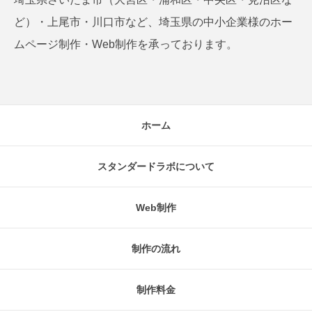
ど）・上尾市・川口市など、埼玉県の中小企業様のホー
ムページ制作・Web制作を承っております。
ホーム
スタンダードラボについて
Web制作
制作の流れ
制作料金