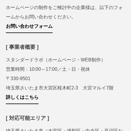
ホームページの制作をご検討中の企業様は、以下のフォ
ームからお問い合わせください。
お問い合わせフォーム
[ 事業者概要 ]
スタンダードラボ（ホームページ・WEB制作）
営業時間：10:00～17:00／土・日・祝休
〒330-9501
埼玉県さいたま市大宮区桜木町2-3 大宮マルイ7階
詳しくはこちら
[ 対応可能エリア ]
埼玉県さいたま市（大宮区・浦和区・中央区・見沼区な