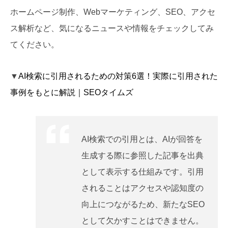
ホームページ制作、Webマーケティング、SEO、アクセ
ス解析など、気になるニュースや情報をチェックしてみ
てください。
▼
AI検索に引用されるための対策6選！実際に引用された
事例をもとに解説｜SEOタイムズ
AI検索での引用とは、AIが回答を
生成する際に参照した記事を出典
として表示する仕組みです。引用
されることはアクセスや認知度の
向上につながるため、新たなSEO
として欠かすことはできません。