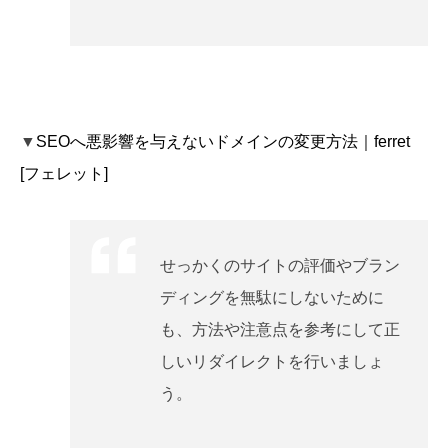
▼
SEOへ悪影響を与えないドメインの変更方法｜ferret
[フェレット]
せっかくのサイトの評価やブラン
ディングを無駄にしないために
も、方法や注意点を参考にして正
しいリダイレクトを行いましょ
う。