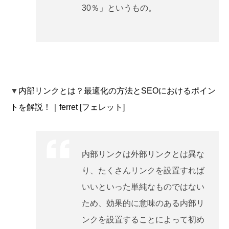
30％」というもの。
▼
内部リンクとは？最適化の方法とSEOにおけるポイン
トを解説！｜ferret [フェレット]
内部リンクは外部リンクとは異な
り、たくさんリンクを設置すれば
いいといった単純なものではない
ため、効果的に意味のある内部リ
ンクを設置することによって初め