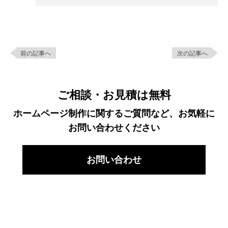
前の記事へ
次の記事へ
ご相談・お見積は無料
ホームページ制作に関するご質問など、お気軽に
お問い合わせください
お問い合わせ