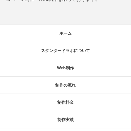
ホーム
スタンダードラボについて
Web制作
制作の流れ
制作料金
制作実績