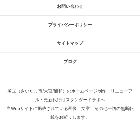
お問い合わせ
プライバシーポリシー
サイトマップ
ブログ
埼玉（さいたま市/大宮/浦和）のホームページ制作・リニューア
ル・更新代行はスタンダードラボへ
当Webサイトに掲載されている画像、文章、その他一切の無断転
載をお断りします。