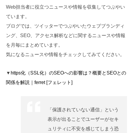
Web担当者に役立つニュースや情報を収集してつぶやい
ています。
ブログでは、ツイッターでつぶやいたウェブブランディ
ング、SEO、アクセス解析などに関するニュースや情報
を月毎にまとめています。
気になるニュースや情報をチェックしてみてください。
▼
https化（SSL化）のSEOへの影響は？概要とSEOとの
関係を解説｜ferret [フェレット]
「保護されていない通信」という
表示が出ることでユーザーがセキ
ュリティに不安を感じてしまう恐