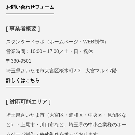
お問い合わせフォーム
[ 事業者概要 ]
スタンダードラボ（ホームページ・WEB制作）
営業時間：10:00～17:00／土・日・祝休
〒330-9501
埼玉県さいたま市大宮区桜木町2-3 大宮マルイ7階
詳しくはこちら
[ 対応可能エリア ]
埼玉県さいたま市（大宮区・浦和区・中央区・見沼区な
ど）・上尾市・川口市など、埼玉県の中小企業様のホー
ムページ制作・Web制作を承っております。