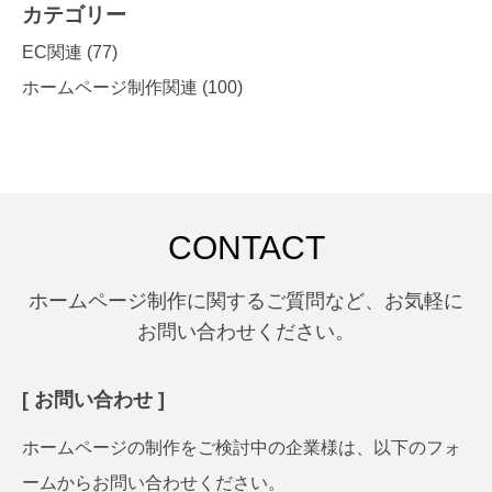
カテゴリー
EC関連
(77)
ホームページ制作関連
(100)
CONTACT
ホームページ制作に関するご質問など、お気軽に
お問い合わせください。
[ お問い合わせ ]
ホームページの制作をご検討中の企業様は、以下のフォ
ームからお問い合わせください。