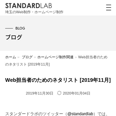
toggl
navig
埼玉のWeb制作・ホームページ制作
BLOG
ブログ
ホーム
»
ブログ
»
ホームページ制作関連
»
Web担当者のため
のネタリスト [2019年11月]
Web担当者のためのネタリスト [2019年11月]
2019年11月30日
2020年01月04日
スタンダードラボのツイッター（
@standardlab
）では、