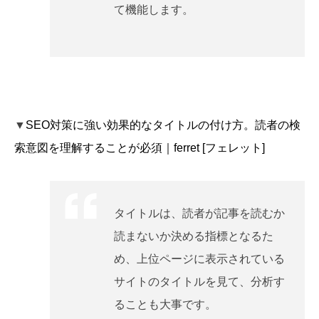
て機能します。
▼
SEO対策に強い効果的なタイトルの付け方。読者の検
索意図を理解することが必須｜ferret [フェレット]
タイトルは、読者が記事を読むか
読まないか決める指標となるた
め、上位ページに表示されている
サイトのタイトルを見て、分析す
ることも大事です。