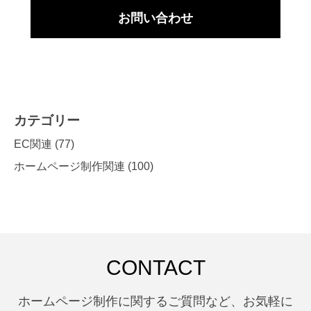
お問い合わせ
カテゴリー
EC関連
(77)
ホームページ制作関連
(100)
CONTACT
ホームページ制作に関するご質問など、お気軽に