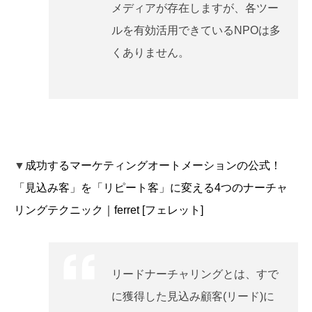
メディアが存在しますが、各ツー
ルを有効活用できているNPOは多
くありません。
▼
成功するマーケティングオートメーションの公式！
「見込み客」を「リピート客」に変える4つのナーチャ
リングテクニック｜ferret [フェレット]
リードナーチャリングとは、すで
に獲得した見込み顧客(リード)に