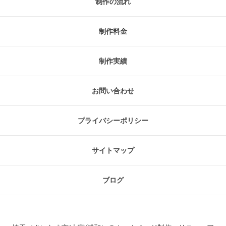
制作の流れ
制作料金
制作実績
お問い合わせ
プライバシーポリシー
サイトマップ
ブログ