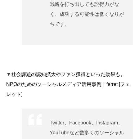
戦略を打ち出しても説得力がな
く、成功する可能性は低くなりが
ちです。
▼
社会課題の認知拡大やファン獲得といった効果も。
NPOのためのソーシャルメディア活用事例｜ferret [フェ
レット]
Twitter、Facebook、Instagram、
YouTubeなど数多くのソーシャル