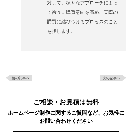
対して、様々なアプローチによっ
て徐々に購買意向を高め、実際の
購買に結びつけるプロセスのこと
を指します。
前の記事へ
次の記事へ
ご相談・お見積は無料
ホームページ制作に関するご質問など、お気軽に
お問い合わせください