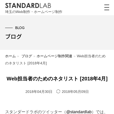
toggl
navig
埼玉のWeb制作・ホームページ制作
BLOG
ブログ
ホーム
»
ブログ
»
ホームページ制作関連
»
Web担当者のため
のネタリスト [2018年4月]
Web担当者のためのネタリスト [2018年4月]
2018年04月30日
2018年05月09日
スタンダードラボのツイッター（
@standardlab
）では、