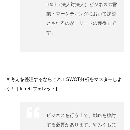
BtoB（法人対法人）ビジネスの営
業・マーケティングにおいて課題
とされるのが「リードの獲得」で
す。
▼
考えを整理するならこれ！SWOT分析をマスターしよ
う！｜ferret [フェレット]
ビジネスを行う上で、戦略を検討
する必要があります。やみくもに