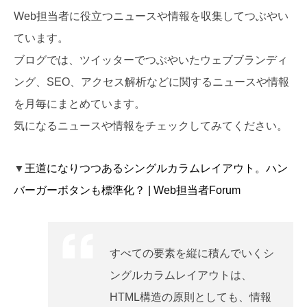
Web担当者に役立つニュースや情報を収集してつぶやい
ています。
ブログでは、ツイッターでつぶやいたウェブブランディ
ング、SEO、アクセス解析などに関するニュースや情報
を月毎にまとめています。
気になるニュースや情報をチェックしてみてください。
▼
王道になりつつあるシングルカラムレイアウト。ハン
バーガーボタンも標準化？ | Web担当者Forum
すべての要素を縦に積んでいくシ
ングルカラムレイアウトは、
HTML構造の原則としても、情報