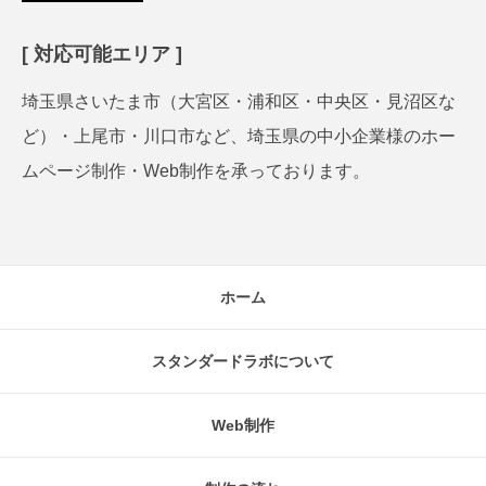
[ 対応可能エリア ]
埼玉県さいたま市（大宮区・浦和区・中央区・見沼区な
ど）・上尾市・川口市など、埼玉県の中小企業様のホー
ムページ制作・Web制作を承っております。
ホーム
スタンダードラボについて
Web制作