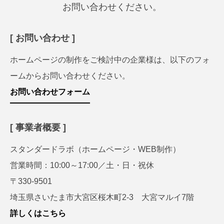
お問い合わせください。
[ お問い合わせ ]
ホームページの制作をご検討中の企業様は、以下のフォ
ームからお問い合わせください。
お問い合わせフォーム
[ 事業者概要 ]
スタンダードラボ（ホームページ・WEB制作）
営業時間：10:00～17:00／土・日・祝休
〒330-9501
埼玉県さいたま市大宮区桜木町2-3 大宮マルイ7階
詳しくはこちら