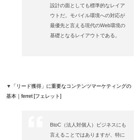
設計の面としても標準的なレイア
ウトだ。モバイル環境への対応が
最優先と言える現代のWeb環境の
基礎となるレイアウトである。
▼
「リード獲得」に重要なコンテンツマーケティングの
基本｜ferret [フェレット]
BtoC（法人対個人）ビジネスにも
言えることではありますが、特に