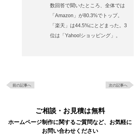
数回答で聞いたところ、全体では
「Amazon」が80.3%でトップ。
「楽天」は44.5%にとどまった。3
位は「Yahoo!ショッピング」。
前の記事へ
次の記事へ
ご相談・お見積は無料
ホームページ制作に関するご質問など、お気軽に
お問い合わせください