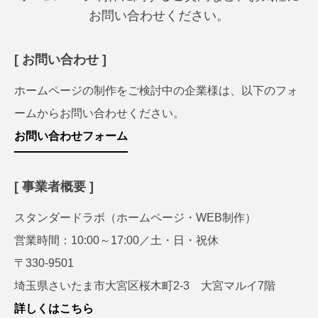
お問い合わせください。
[ お問い合わせ ]
ホームページの制作をご検討中の企業様は、以下のフォ
ームからお問い合わせください。
お問い合わせフォーム
[ 事業者概要 ]
スタンダードラボ（ホームページ・WEB制作）
営業時間：10:00～17:00／土・日・祝休
〒330-9501
埼玉県さいたま市大宮区桜木町2-3 大宮マルイ7階
詳しくはこちら