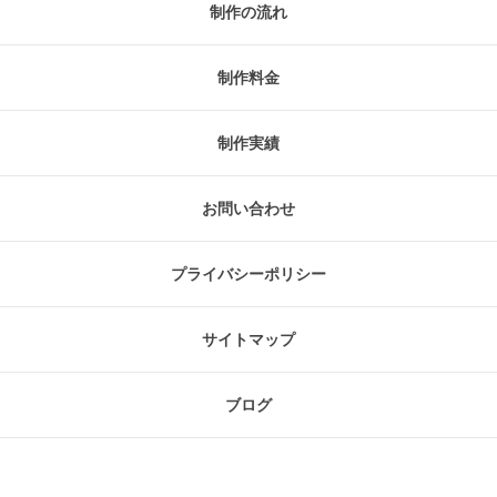
制作の流れ
制作料金
制作実績
お問い合わせ
プライバシーポリシー
サイトマップ
ブログ