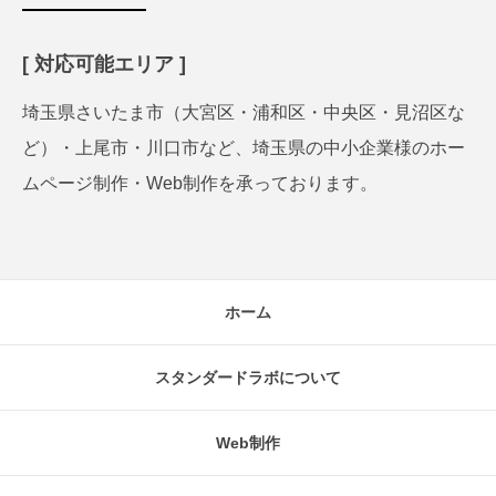
[ 対応可能エリア ]
埼玉県さいたま市（大宮区・浦和区・中央区・見沼区な
ど）・上尾市・川口市など、埼玉県の中小企業様のホー
ムページ制作・Web制作を承っております。
ホーム
スタンダードラボについて
Web制作