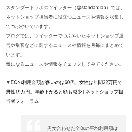
スタンダードラボのツイッター（
@standardlab
）では、
ネットショップ担当者に役立つニュースや情報を収集し
てつぶやいています。
ブログでは、ツイッターでつぶやいたネットショップ運
営や集客などに関するニュースや情報を月毎にまとめて
います。
気になるニュースや情報をチェックしてみてください。
▼
ECの利用金額が多いのは60代、女性は年間22万円で
男性19万円。年齢下がると額も減少 | ネットショップ担
当者フォーラム
男女合わせた全体の平均利用額は