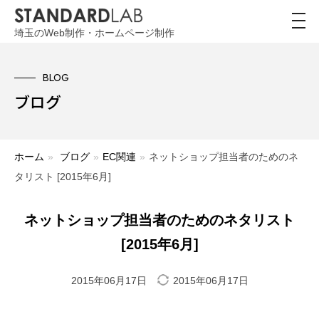
toggl
navig
埼玉のWeb制作・ホームページ制作
BLOG
ブログ
ホーム
»
ブログ
»
EC関連
»
ネットショップ担当者のためのネ
タリスト [2015年6月]
ネットショップ担当者のためのネタリスト
[2015年6月]
2015年06月17日
2015年06月17日