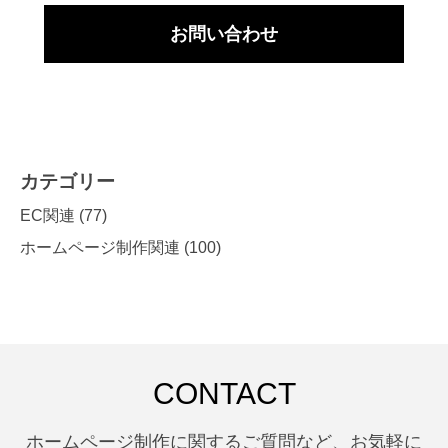
お問い合わせ
カテゴリー
EC関連
(77)
ホームページ制作関連
(100)
CONTACT
ホームページ制作に関するご質問など、お気軽に