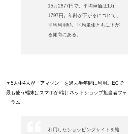
15万2877円で、平均単価は1万
1797円。年齢が下がるにつれて、
平均利用額、平均単価ともに下が
る傾向にある。
▼
5人中4人が「アマゾン」を過去半年間に利用。ECで
最も使う端末はスマホが6割 | ネットショップ担当者フォ
ーラム
利用したショッピングサイトを複